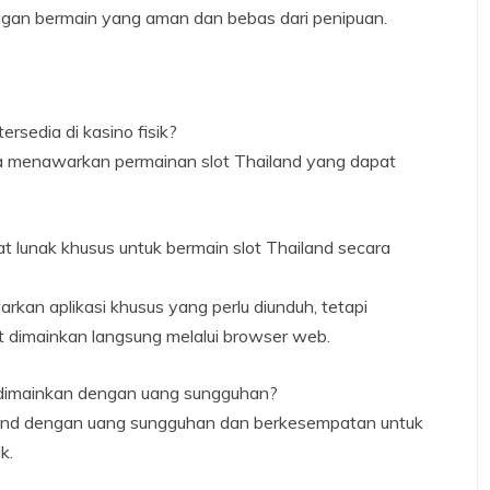
gan bermain yang aman dan bebas dari penipuan.
rsedia di kasino fisik?
juga menawarkan permainan slot Thailand yang dapat
 lunak khusus untuk bermain slot Thailand secara
kan aplikasi khusus yang perlu diunduh, tetapi
 dimainkan langsung melalui browser web.
 dimainkan dengan uang sungguhan?
land dengan uang sungguhan dan berkesempatan untuk
k.