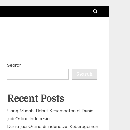
Search
Search
Recent Posts
Uang Mudah: Rebut Kesempatan di Dunia
Judi Online Indonesia
Dunia Judi Online di Indonesia: Keberagaman