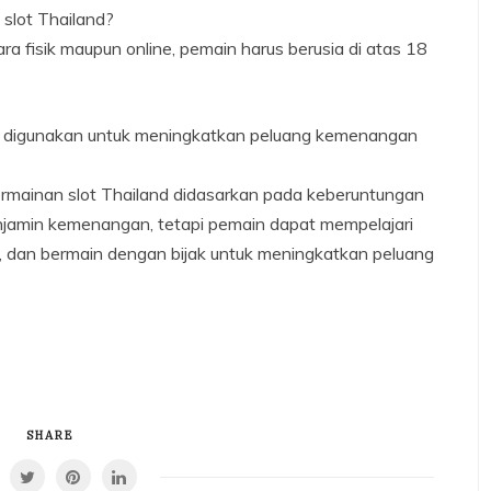
slot Thailand?
ara fisik maupun online, pemain harus berusia di atas 18
t digunakan untuk meningkatkan peluang kemenangan
permainan slot Thailand didasarkan pada keberuntungan
enjamin kemenangan, tetapi pemain dapat mempelajari
dan bermain dengan bijak untuk meningkatkan peluang
SHARE