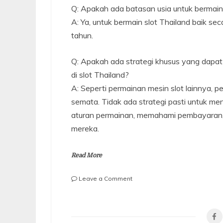
Q: Apakah ada batasan usia untuk bermain 
A: Ya, untuk bermain slot Thailand baik sec
tahun.
Q: Apakah ada strategi khusus yang dapa
di slot Thailand?
A: Seperti permainan mesin slot lainnya, 
semata. Tidak ada strategi pasti untuk m
aturan permainan, memahami pembayaran, 
mereka.
Read More
on
Leave a Comment
Keistimewaan
Slot
Thailand:
Membongkar