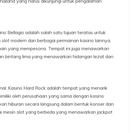
Thailand yang harus dikunjungi untuk pengalaman
ino Bellagio adalah salah satu tujuan teratas untuk
n slot modern dan berbagai permainan kasino lainnya,
ain yang mempesona. Tempat ini juga menawarkan
ran bintang lima yang menawarkan hidangan lezat dan
enal, Kasino Hard Rock adalah tempat yang menarik
imiliki oleh perusahaan yang sama dengan kasino
rkan hiburan secara langsung dalam bentuk konser dan
bagai mesin slot yang berbeda yang menawarkan jackpot