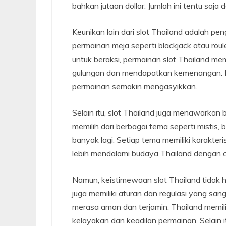
bahkan jutaan dollar. Jumlah ini tentu sa
Keunikan lain dari slot Thailand adalah p
permainan meja seperti blackjack atau rou
untuk beraksi, permainan slot Thailand 
gulungan dan mendapatkan kemenangan. I
permainan semakin mengasyikkan.
Selain itu, slot Thailand juga menawarkan
memilih dari berbagai tema seperti mistis
banyak lagi. Setiap tema memiliki karakter
lebih mendalami budaya Thailand dengan
Namun, keistimewaan slot Thailand tidak 
juga memiliki aturan dan regulasi yang sang
merasa aman dan terjamin. Thailand memi
kelayakan dan keadilan permainan. Selain it