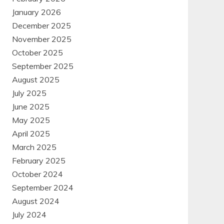
January 2026
December 2025
November 2025
October 2025
September 2025
August 2025
July 2025
June 2025
May 2025
April 2025
March 2025
February 2025
October 2024
September 2024
August 2024
July 2024