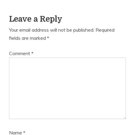
Leave a Reply
Your email address will not be published.
Required
fields are marked
*
Comment
*
Name
*