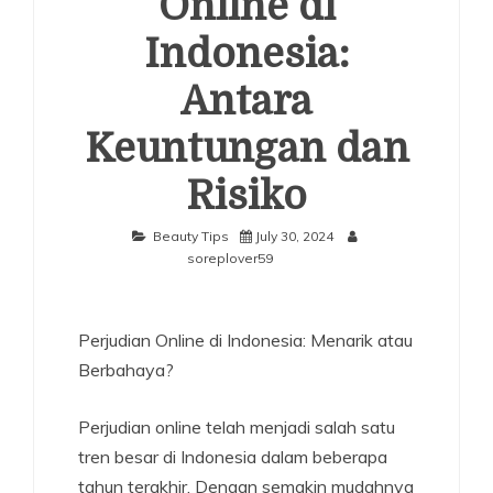
Online di
Indonesia:
Antara
Keuntungan dan
Risiko
Beauty Tips
July 30, 2024
soreplover59
Perjudian Online di Indonesia: Menarik atau
Berbahaya?
Perjudian online telah menjadi salah satu
tren besar di Indonesia dalam beberapa
tahun terakhir. Dengan semakin mudahnya