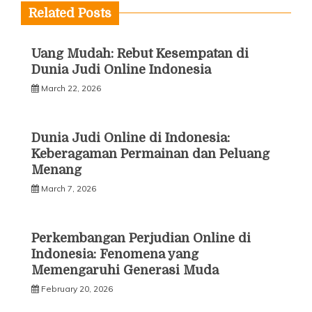
Related Posts
Uang Mudah: Rebut Kesempatan di
Dunia Judi Online Indonesia
March 22, 2026
Dunia Judi Online di Indonesia:
Keberagaman Permainan dan Peluang
Menang
March 7, 2026
Perkembangan Perjudian Online di
Indonesia: Fenomena yang
Memengaruhi Generasi Muda
February 20, 2026