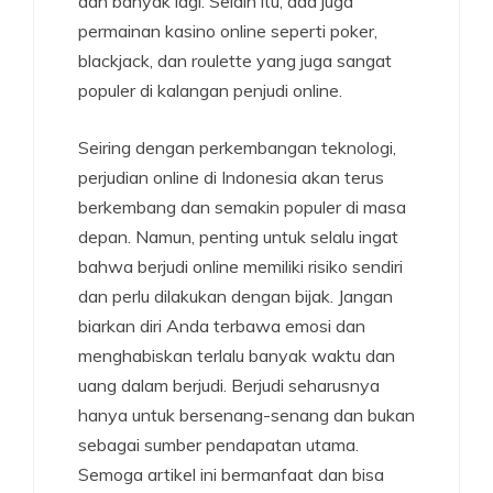
dan banyak lagi. Selain itu, ada juga
permainan kasino online seperti poker,
blackjack, dan roulette yang juga sangat
populer di kalangan penjudi online.
Seiring dengan perkembangan teknologi,
perjudian online di Indonesia akan terus
berkembang dan semakin populer di masa
depan. Namun, penting untuk selalu ingat
bahwa berjudi online memiliki risiko sendiri
dan perlu dilakukan dengan bijak. Jangan
biarkan diri Anda terbawa emosi dan
menghabiskan terlalu banyak waktu dan
uang dalam berjudi. Berjudi seharusnya
hanya untuk bersenang-senang dan bukan
sebagai sumber pendapatan utama.
Semoga artikel ini bermanfaat dan bisa