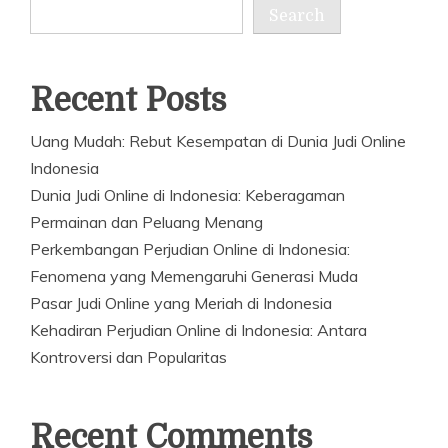
Search
Recent Posts
Uang Mudah: Rebut Kesempatan di Dunia Judi Online
Indonesia
Dunia Judi Online di Indonesia: Keberagaman
Permainan dan Peluang Menang
Perkembangan Perjudian Online di Indonesia:
Fenomena yang Memengaruhi Generasi Muda
Pasar Judi Online yang Meriah di Indonesia
Kehadiran Perjudian Online di Indonesia: Antara
Kontroversi dan Popularitas
Recent Comments