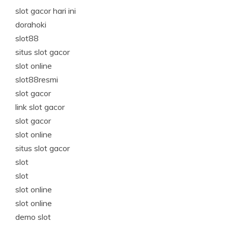
slot gacor hari ini
dorahoki
slot88
situs slot gacor
slot online
slot88resmi
slot gacor
link slot gacor
slot gacor
slot online
situs slot gacor
slot
slot
slot online
slot online
demo slot