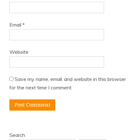
Email
*
Website
Save my name, email, and website in this browser
for the next time I comment.
Search