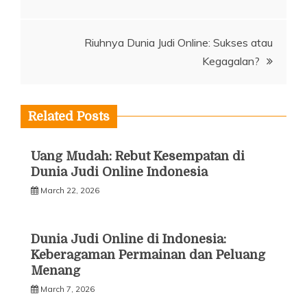
navigation
Riuhnya Dunia Judi Online: Sukses atau
Kegagalan?
Related Posts
Uang Mudah: Rebut Kesempatan di
Dunia Judi Online Indonesia
March 22, 2026
Dunia Judi Online di Indonesia:
Keberagaman Permainan dan Peluang
Menang
March 7, 2026