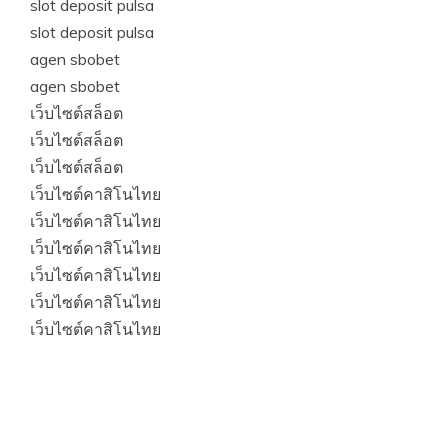
slot deposit pulsa
slot deposit pulsa
agen sbobet
agen sbobet
เว็บไซต์สล็อต
เว็บไซต์สล็อต
เว็บไซต์สล็อต
เว็บไซต์คาสิโนไทย
เว็บไซต์คาสิโนไทย
เว็บไซต์คาสิโนไทย
เว็บไซต์คาสิโนไทย
เว็บไซต์คาสิโนไทย
เว็บไซต์คาสิโนไทย