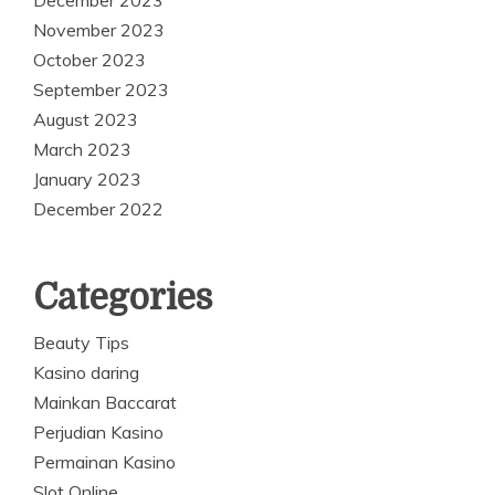
December 2023
November 2023
October 2023
September 2023
August 2023
March 2023
January 2023
December 2022
Categories
Beauty Tips
Kasino daring
Mainkan Baccarat
Perjudian Kasino
Permainan Kasino
Slot Online