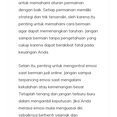
untuk memahami aturan permainan
dengan baik. Setiap permainan memiliki
strategi dan trik tersendiri, oleh karena itu
penting untuk memahami cara bermain
agar dapat memenangkan taruhan. Jangan
sampai bermain tanpa pengetahuan yang
cukup karena dapat berakibat fatal pada
keuangan Anda.
Selain itu, penting untuk mengontrol emosi
saat bermain judi online. Jangan sampai
terpancing emosi saat mengalami
kekalahan atau kemenangan besar.
Tetaplah tenang dan jangan terburu-buru
dalam mengambil keputusan. Jika Anda
merasa emosi mulai menguasai diri,
sebaiknya berhenti sejenak dan